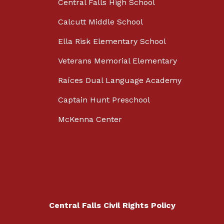
Central Falls High School
Calcutt Middle School
Ella Risk Elementary School
Veterans Memorial Elementary
Raíces Dual Language Academy
Captain Hunt Preschool
McKenna Center
Central Falls Civil Rights Policy