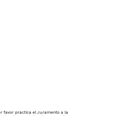
r favor practica el Juramento a la