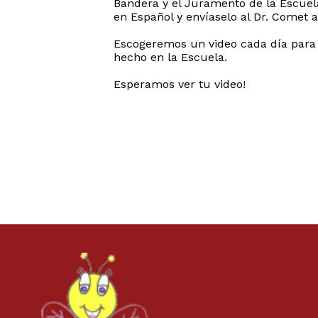
Bandera y el Juramento de la Escuela
en Español y envíaselo al Dr. Comet
Escogeremos un video cada día para 
hecho en la Escuela.
Esperamos ver tu video!