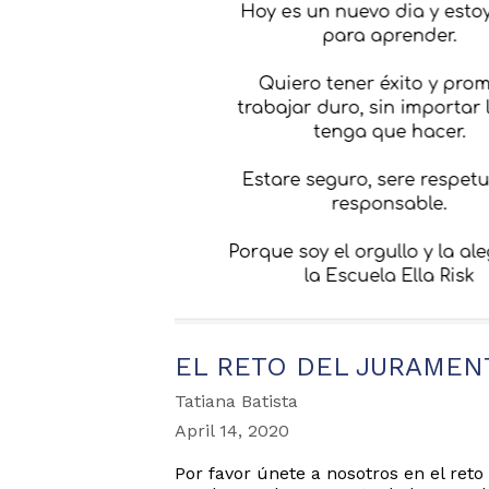
EL RETO DEL JURAMEN
Tatiana Batista
April 14, 2020
Por favor únete a nosotros en el ret