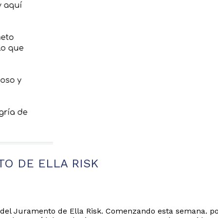
TO DE ELLA RISK
o del Juramento de Ella Risk. Comenzando esta semana. po